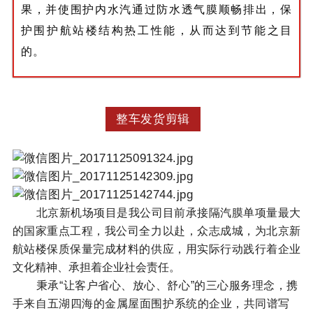
果，并使围护内水汽通过防水透气膜顺畅排出，保
护围护航站楼结构热工性能，从而达到节能之目
的。
整车发货剪辑
北京新机场项目是我公司目前承接隔汽膜单项量最大
的国家重点工程，我公司全力以赴，众志成城，为北京新
航站楼保质保量完成材料的供应，用实际行动践行着企业
文化精神、承担着企业社会责任。
秉承
“让客户省心、放心、舒心”的三心服务理念，携
手来自五湖四海的
金属屋面围护系统的
企业，共同谱写