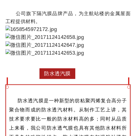
公司旗下隔汽膜品牌产品，
为主航站楼的金属屋面
工程提供材料
。
防水透汽膜
防水透汽膜是一种新型的纺粘聚丙烯复合高分子
聚合物而成的防水透汽材料。从制作工艺上讲，其
技术要求要比一般的防水材料高的多；同时从品质
上来看，我公司防水透气膜也具有其他防水材料所