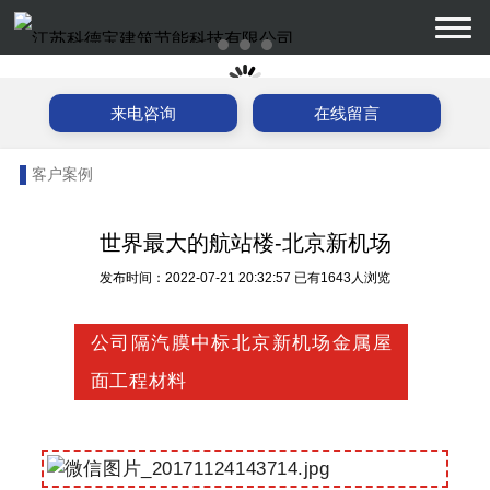
来电咨询
在线留言
客户案例
世界最大的航站楼-北京新机场
发布时间：2022-07-21 20:32:57
已有1643人浏览
公司隔汽膜中标北京新机场金属屋
面工程材料