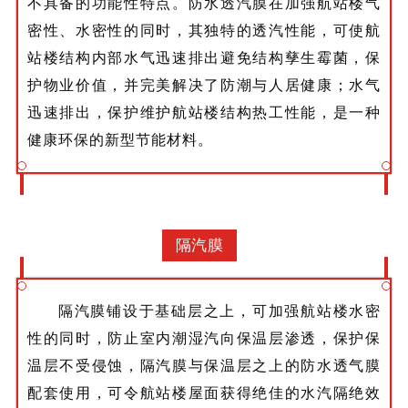
不具备的功能性特点。防水透汽膜在加强航站楼气
密性、水密性的同时，其独特的透汽性能，可使航
站楼结构内部水气迅速排出避免结构孳生霉菌，保
护物业价值，并完美解决了防潮与人居健康；水气
迅速排出，保护维护航站楼结构热工性能，是一种
健康环保的新型节能材料。
隔汽膜
隔汽膜铺设于基础层之上，可加强航站楼水密
性的同时，防止室内潮湿汽向保温层渗透，保护保
温层不受侵蚀，隔汽膜与保温层之上的防水透气膜
配套使用，可令航站楼屋面获得绝佳的水汽隔绝效