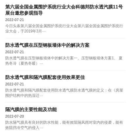
第六届全国金属围护系统行业大会科德邦防水透汽膜11号
展台邀您参观指导
2022-07-21
今日头条第六届全国金属围护系统行业大会第六届全国金属围护系统行
业大会，于2019年3月···
防水透气膜在压型钢板墙体中的解决方案
2022-07-21
防水透气膜在压型钢板墙体中的解决方案一、压型钢板墙体方案1、 夏
热冬冷（夏热冬暖）···
防水透气膜和隔汽膜配套使用效果更佳
2022-07-21
防水透气膜和隔汽膜配套使用防水透气膜防水透气膜的定义：在《房屋
围护结构中的热湿迁···
隔汽膜的主要性能及功能
2022-07-20
防水隔气膜具有良好的防水性能，能有效阻隔风雨对室内的侵袭，能有
效阻挡冷空气的侵入···