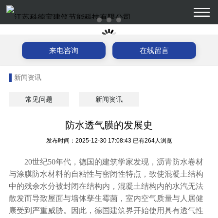
来电咨询
在线留言
新闻资讯
常见问题
新闻资讯
防水透气膜的发展史
发布时间：2025-12-30 17:08:43
已有264人浏览
20世纪50年代，德国的建筑学家发现，沥青防水卷材
与涂膜防水材料的自粘性与密闭性特点，致使混凝土结构
中的残余水分被封闭在结构内，混凝土结构内的水汽无法
散发而导致屋面与墙体孳生霉菌，室内空气质量与人居健
康受到严重威胁。因此，德国建筑界开始使用具有透气性