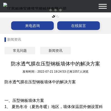
来电咨询
在线留言
新闻资讯
常见问题
新闻资讯
防水透气膜在压型钢板墙体中的解决方案
发布时间：2022-07-21 19:24:53
已有1057人浏览
防水透气膜在压型钢板墙体中的解决方案
一、压型钢板墙体方案
1、 夏热冬冷（夏热冬暖）地区，墙体保温层外侧设置科